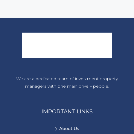
We are a dedicated team of investment property
managers with one main drive – people.
IMPORTANT LINKS
About Us