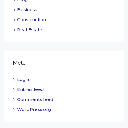
Business
Construction
Real Estate
Meta
Log in
Entries feed
Comments feed
WordPress.org