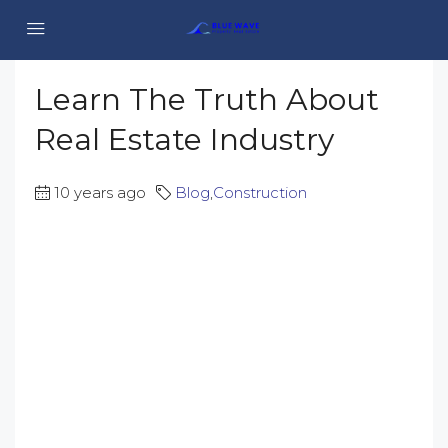
Learn The Truth About
Real Estate Industry
10 years ago
Blog
,
Construction