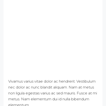
Vivamus varius vitae dolor ac hendrerit. Vestibulum
nec dolor ac nunc blandit aliquam. Nam at metus
non ligula egestas varius ac sed mauris. Fusce at mi
metus. Nam elementum dui id nulla bibendum
elementum.