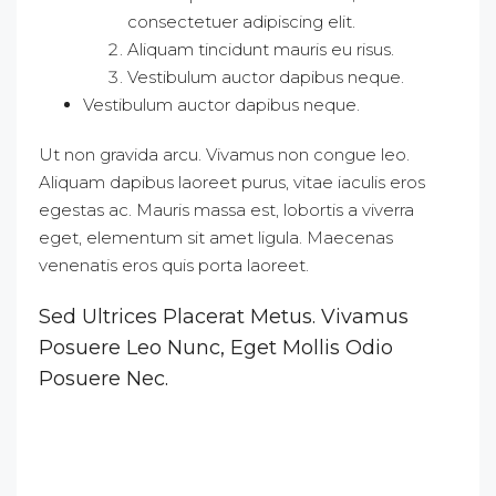
consectetuer adipiscing elit.
Aliquam tincidunt mauris eu risus.
Vestibulum auctor dapibus neque.
Vestibulum auctor dapibus neque.
Ut non gravida arcu. Vivamus non congue leo.
Aliquam dapibus laoreet purus, vitae iaculis eros
egestas ac. Mauris massa est, lobortis a viverra
eget, elementum sit amet ligula. Maecenas
venenatis eros quis porta laoreet.
Sed Ultrices Placerat Metus. Vivamus
Posuere Leo Nunc, Eget Mollis Odio
Posuere Nec.