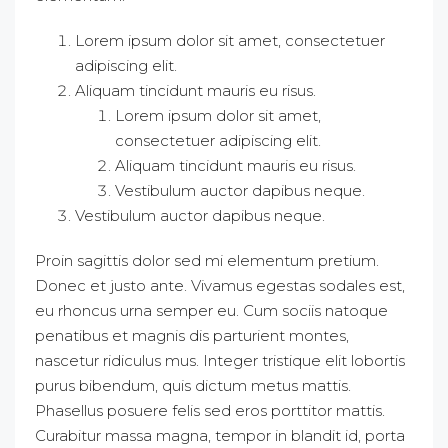
Lorem ipsum dolor sit amet, consectetuer
adipiscing elit.
Aliquam tincidunt mauris eu risus.
Lorem ipsum dolor sit amet,
consectetuer adipiscing elit.
Aliquam tincidunt mauris eu risus.
Vestibulum auctor dapibus neque.
Vestibulum auctor dapibus neque.
Proin sagittis dolor sed mi elementum pretium.
Donec et justo ante. Vivamus egestas sodales est,
eu rhoncus urna semper eu. Cum sociis natoque
penatibus et magnis dis parturient montes,
nascetur ridiculus mus. Integer tristique elit lobortis
purus bibendum, quis dictum metus mattis.
Phasellus posuere felis sed eros porttitor mattis.
Curabitur massa magna, tempor in blandit id, porta