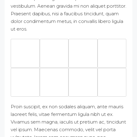
vestibulum. Aenean gravida mi non aliquet porttitor.
Praesent dapibus, nisi a faucibus tincidunt, quam
dolor condimentum metus, in convallis libero ligula
ut eros.
Proin suscipit, ex non sodales aliquam, ante mauris
laoreet felis, vitae fermentum ligula nibh ut ex.
Vivamus sem magna, iaculis ut pretium ac, tincidunt
vel ipsum. Maecenas commodo, velit vel porta