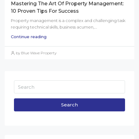
Mastering The Art Of Property Management:
10 Proven Tips For Success
Property management is a complex and challenging task
requiring technical skills, business acumen,...
Continue reading
by Blue Wave Property
Search