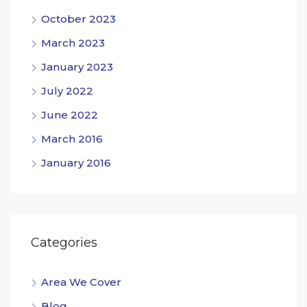
October 2023
March 2023
January 2023
July 2022
June 2022
March 2016
January 2016
Categories
Area We Cover
Blog