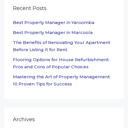
Recent Posts
Best Property Manager in Yaroomba
Best Property Manager in Marcoola
The Benefits of Renovating Your Apartment
Before Listing It for Rent
Flooring Options for House Refurbishment:
Pros and Cons of Popular Choices
Mastering the Art of Property Management:
10 Proven Tips for Success
Archives